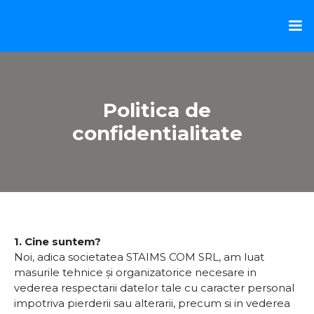
Politica de
confidentialitate
1. Cine suntem?
Noi, adica societatea STAIMS COM SRL, am luat
masurile tehnice și organizatorice necesare in
vederea respectarii datelor tale cu caracter personal
impotriva pierderii sau alterarii, precum si in vederea