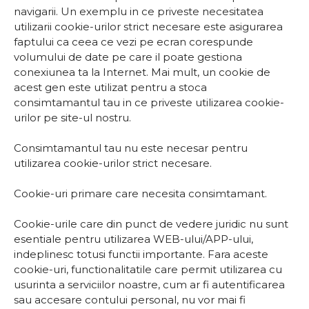
navigarii. Un exemplu in ce priveste necesitatea
utilizarii cookie-urilor strict necesare este asigurarea
faptului ca ceea ce vezi pe ecran corespunde
volumului de date pe care il poate gestiona
conexiunea ta la Internet. Mai mult, un cookie de
acest gen este utilizat pentru a stoca
consimtamantul tau in ce priveste utilizarea cookie-
urilor pe site-ul nostru.
Consimtamantul tau nu este necesar pentru
utilizarea cookie-urilor strict necesare.
Cookie-uri primare care necesita consimtamant.
Cookie-urile care din punct de vedere juridic nu sunt
esentiale pentru utilizarea WEB-ului/APP-ului,
indeplinesc totusi functii importante. Fara aceste
cookie-uri, functionalitatile care permit utilizarea cu
usurinta a serviciilor noastre, cum ar fi autentificarea
sau accesare contului personal, nu vor mai fi