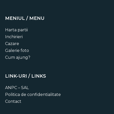
MENIUL / MENU
Harta partii
Inchirieri
Cazare
Galerie foto
Cum ajung?
LINK-URI / LINKS
ANPC – SAL
Politica de confidentialitate
Contact