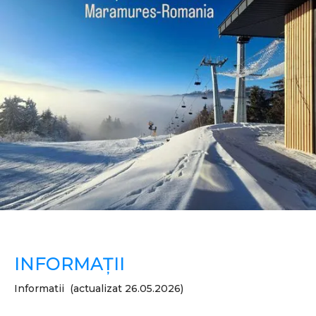
INFORMAȚII
Informatii (actualizat 26.05.2026)