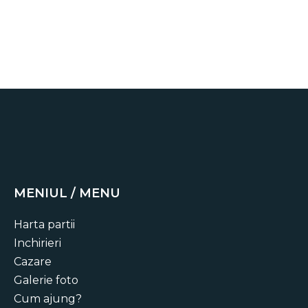
MENIUL / MENU
Harta partii
Inchirieri
Cazare
Galerie foto
Cum ajung?