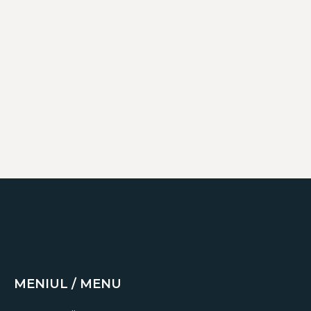
MENIUL / MENU