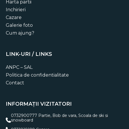
Harta partii
Inchirieri
Cazare
Galerie foto
Cum ajung?
LINK-URI / LINKS
ANPC – SAL
Politica de confidentialitate
Contact
INFORMAȚII VIZITATORI
0732900777 Partie, Bob de vara, Scoala de ski si
snowboard