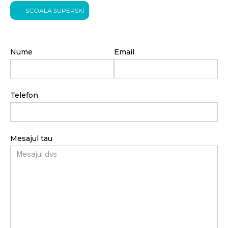
SCOALA SUPERSKI
Nume
Email
Telefon
Mesajul tau